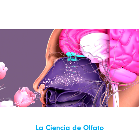
La Ciencia de Olfato