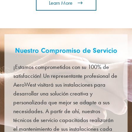
Learn More
Nuestro Compromiso de Servicio
¡Estamos comprometidos con su 100% de
satisfacción! Un representante profesional de
AeroWest visitará sus instalaciones para
desarrollar una solución creativa y
personalizada que mejor se adapte a sus
necesidades. A partir de ahí, nuestros
técnicos de servicio capacitados realizarán
el mantenimiento de sus instalaciones cada