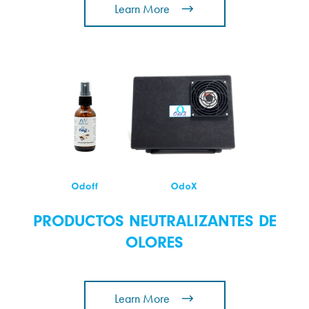
Learn More
PRODUCTOS NEUTRALIZANTES DE
OLORES
Learn More