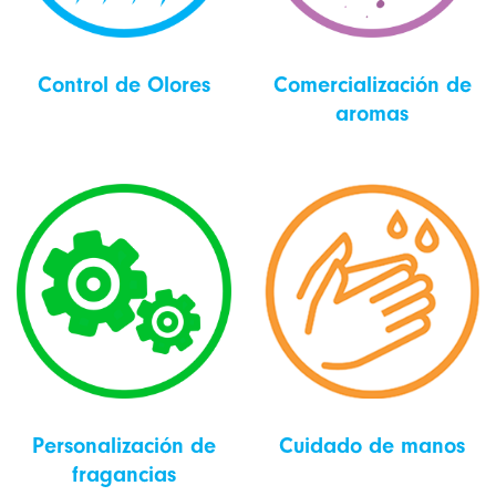
Control de Olores
Comercialización de
aromas
Cuidado de manos
Personalización de
fragancias