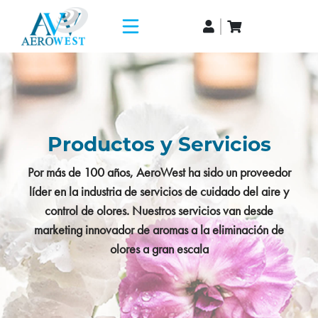
Productos y Servicios
Por más de 100 años, AeroWest ha sido un proveedor
líder en la industria de servicios de cuidado del aire y
control de olores. Nuestros servicios van desde
marketing innovador de aromas a la eliminación de
olores a gran escala