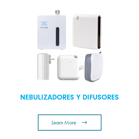
NEBULIZADORES Y DIFUSORES
Learn More