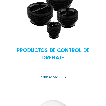
PRODUCTOS DE CONTROL DE
DRENAJE
Learn More