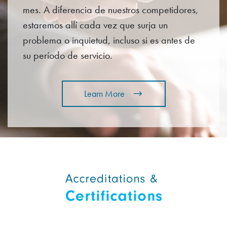
mes. A diferencia de nuestros competidores,
estaremos allí cada vez que surja un
problema o inquietud, incluso si es antes de
su período de servicio.
Learn More