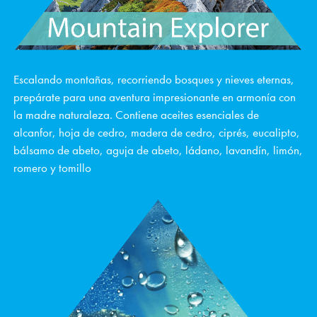
Escalando montañas, recorriendo bosques y nieves eternas,
prepárate para una aventura impresionante en armonía con
la madre naturaleza. Contiene aceites esenciales de
alcanfor, hoja de cedro, madera de cedro, ciprés, eucalipto,
bálsamo de abeto, aguja de abeto, ládano, lavandín, limón,
romero y tomillo