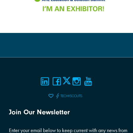
Join Our Newsletter
Enter your email below to keep current with any news from