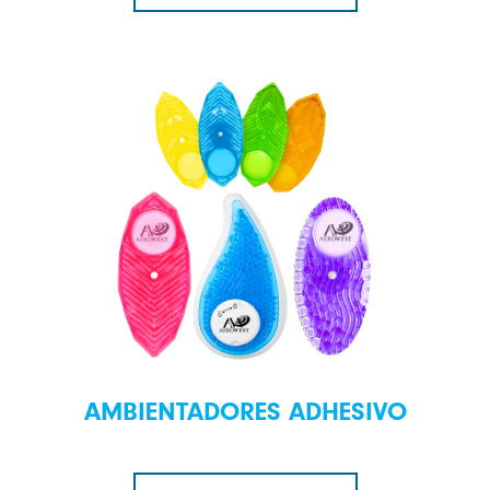
AMBIENTADORES ADHESIVO