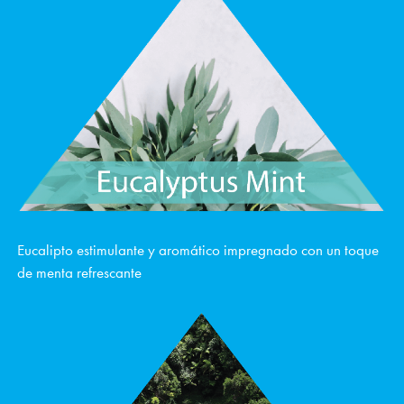
Eucalipto estimulante y aromático impregnado con un toque
de menta refrescante