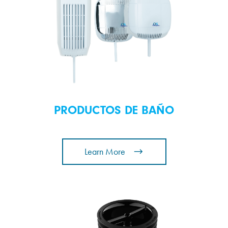
PRODUCTOS DE BAÑO
Learn More