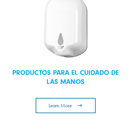
PRODUCTOS PARA EL CUIDADO DE
LAS MANOS
Learn More