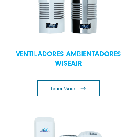
VENTILADORES AMBIENTADORES
WISEAIR
Learn More