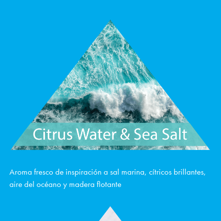
Aroma fresco de inspiración a sal marina, cítricos brillantes,
aire del océano y madera flotante