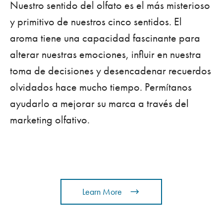
Nuestro sentido del olfato es el más misterioso
y primitivo de nuestros cinco sentidos. El
aroma tiene una capacidad fascinante para
alterar nuestras emociones, influir en nuestra
toma de decisiones y desencadenar recuerdos
olvidados hace mucho tiempo. Permítanos
ayudarlo a mejorar su marca a través del
marketing olfativo.
Learn More