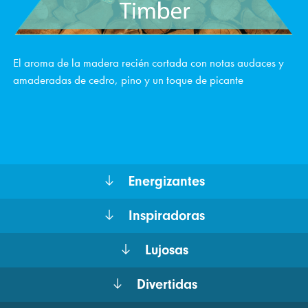
El aroma de la madera recién cortada con notas audaces y
amaderadas de cedro, pino y un toque de picante
Energizantes
Inspiradoras
Lujosas
Divertidas