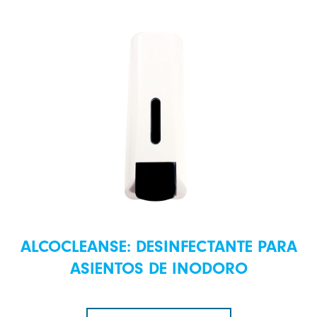
ALCOCLEANSE: DESINFECTANTE PARA
ASIENTOS DE INODORO