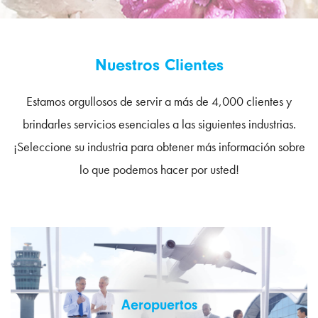
Nuestros Clientes
Estamos orgullosos de servir a más de 4,000 clientes y
brindarles servicios esenciales a las siguientes industrias.
¡Seleccione su industria para obtener más información sobre
lo que podemos hacer por usted!
Aeropuertos