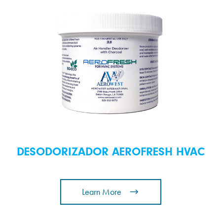
DESODORIZADOR AEROFRESH HVAC
Learn More