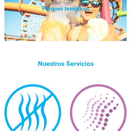
Parques temáticos
Nuestros Servicios