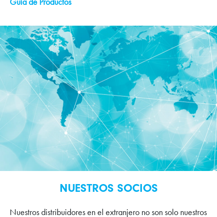
Guía de Productos
NUESTROS SOCIOS
Nuestros distribuidores en el extranjero no son solo nuestros