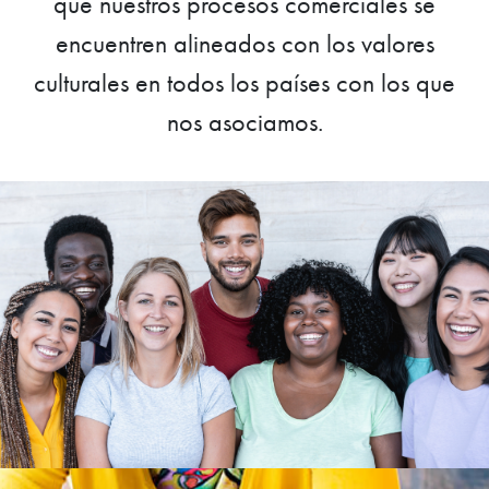
que nuestros procesos comerciales se
encuentren alineados con los valores
culturales en todos los países con los que
nos asociamos.