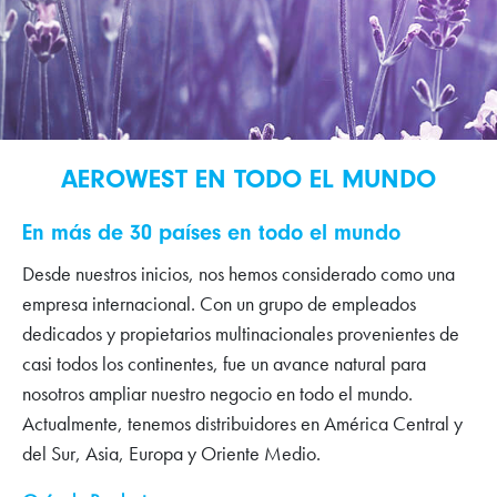
AEROWEST EN TODO EL MUNDO
En más de 30 países en todo el mundo
Desde nuestros inicios, nos hemos considerado como una
empresa internacional. Con un grupo de empleados
dedicados y propietarios multinacionales provenientes de
casi todos los continentes, fue un avance natural para
nosotros ampliar nuestro negocio en todo el mundo.
Actualmente, tenemos distribuidores en América Central y
del Sur, Asia, Europa y Oriente Medio.