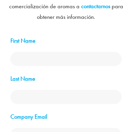
comercialización de aromas a
contactarnos
para
obtener más información.
First Name
Last Name
Company Email