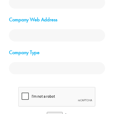
Company Web Address
Company Type
google