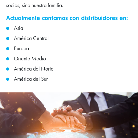
socios, sino nuestra familia.
Actualmente contamos con distribuidores en:
Asia
América Central
Europa
Oriente Medio
América del Norte
América del Sur