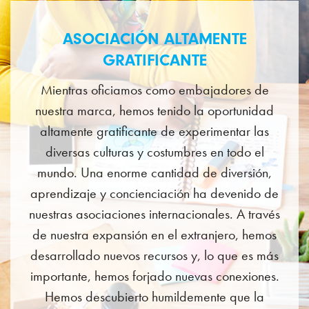
ASOCIACIÓN ALTAMENTE
GRATIFICANTE
Mientras oficiamos como embajadores de
nuestra marca, hemos tenido la oportunidad
altamente gratificante de experimentar las
diversas culturas y costumbres en todo el
mundo. Una enorme cantidad de diversión,
aprendizaje y concienciación ha devenido de
nuestras asociaciones internacionales. A través
de nuestra expansión en el extranjero, hemos
desarrollado nuevos recursos y, lo que es más
importante, hemos forjado nuevas conexiones.
Hemos descubierto humildemente que la