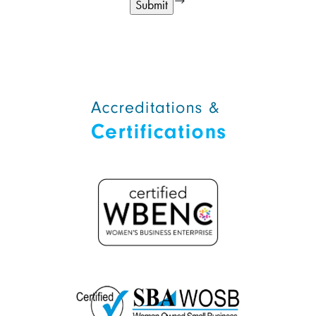
Alternative: