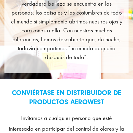
verdadera belleza se encuentra en las
personas, los paisajes y las costumbres de todo
el mundo si simplemente abrimos nuestros ojos y
corazones a ella. Con nuestras muchas
diferencias, hemos descubierto que, de hecho,
todavía compartimos “un mundo pequeño
después de todo”.
CONVIÉRTASE EN DISTRIBUIDOR DE
PRODUCTOS AEROWEST
Invitamos a cualquier persona que esté
interesada en participar del control de olores y la