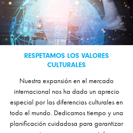
RESPETAMOS LOS VALORES
CULTURALES
Nuestra expansión en el mercado
internacional nos ha dado un aprecio
especial por las diferencias culturales en
todo el mundo. Dedicamos tiempo y una
planificación cuidadosa para garantizar